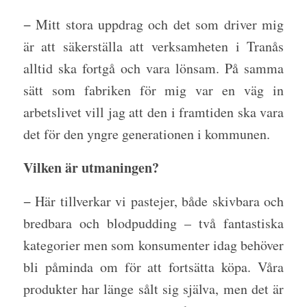
− Mitt stora uppdrag och det som driver mig
är att säkerställa att verksamheten i Tranås
alltid ska fortgå och vara lönsam. På samma
sätt som fabriken för mig var en väg in
arbetslivet vill jag att den i framtiden ska vara
det för den yngre generationen i kommunen.
Vilken är utmaningen?
− Här tillverkar vi pastejer, både skivbara och
bredbara och blodpudding – två fantastiska
kategorier men som konsumenter idag behöver
bli påminda om för att fortsätta köpa. Våra
produkter har länge sålt sig själva, men det är