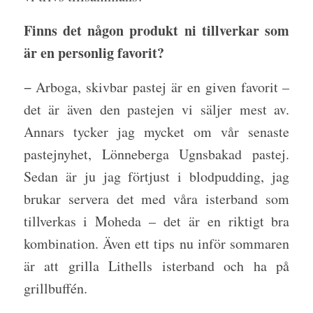
Finns det någon produkt ni tillverkar som
är en personlig favorit?
− Arboga, skivbar pastej är en given favorit –
det är även den pastejen vi säljer mest av.
Annars tycker jag mycket om vår senaste
pastejnyhet, Lönneberga Ugnsbakad pastej.
Sedan är ju jag förtjust i blodpudding, jag
brukar servera det med våra isterband som
tillverkas i Moheda – det är en riktigt bra
kombination. Även ett tips nu inför sommaren
är att grilla Lithells isterband och ha på
grillbuffén.