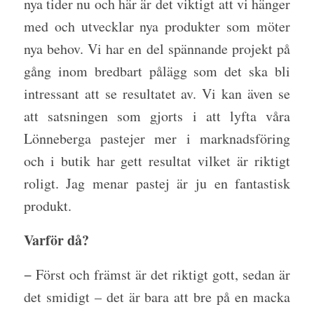
nya tider nu och här är det viktigt att vi hänger
med och utvecklar nya produkter som möter
nya behov. Vi har en del spännande projekt på
gång inom bredbart pålägg som det ska bli
intressant att se resultatet av. Vi kan även se
att satsningen som gjorts i att lyfta våra
Lönneberga pastejer mer i marknadsföring
och i butik har gett resultat vilket är riktigt
roligt. Jag menar pastej är ju en fantastisk
produkt.
Varför då?
− Först och främst är det riktigt gott, sedan är
det smidigt – det är bara att bre på en macka