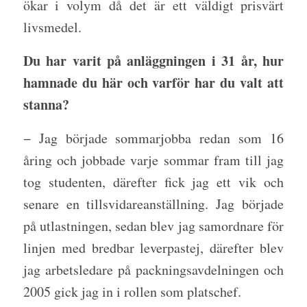
ökar i volym då det är ett väldigt prisvärt
livsmedel.
Du har varit på anläggningen i 31 år, hur
hamnade du här och varför har du valt att
stanna?
− Jag började sommarjobba redan som 16
åring och jobbade varje sommar fram till jag
tog studenten, därefter fick jag ett vik och
senare en tillsvidareanställning. Jag började
på utlastningen, sedan blev jag samordnare för
linjen med bredbar leverpastej, därefter blev
jag arbetsledare på packningsavdelningen och
2005 gick jag in i rollen som platschef.